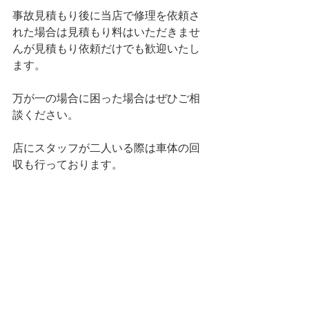
事故見積もり後に当店で修理を依頼さ
れた場合は見積もり料はいただきませ
んが見積もり依頼だけでも歓迎いたし
ます。
万が一の場合に困った場合はぜひご相
談ください。
店にスタッフが二人いる際は車体の回
収も行っております。