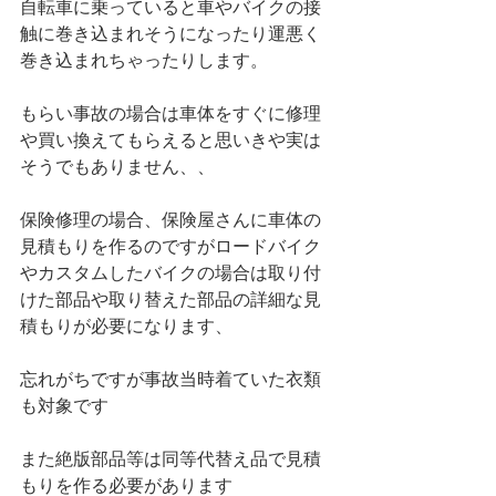
自転車に乗っていると車やバイクの接
触に巻き込まれそうになったり運悪く
巻き込まれちゃったりします。
もらい事故の場合は車体をすぐに修理
や買い換えてもらえると思いきや実は
そうでもありません、、
保険修理の場合、保険屋さんに車体の
見積もりを作るのですがロードバイク
やカスタムしたバイクの場合は取り付
けた部品や取り替えた部品の詳細な見
積もりが必要になります、
忘れがちですが事故当時着ていた衣類
も対象です
また絶版部品等は同等代替え品で見積
もりを作る必要があります