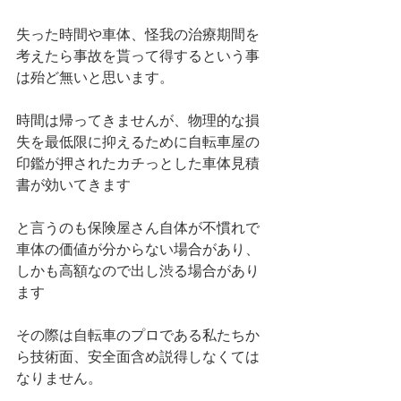
失った時間や車体、怪我の治療期間を
考えたら事故を貰って得するという事
は殆ど無いと思います。
時間は帰ってきませんが、物理的な損
失を最低限に抑えるために自転車屋の
印鑑が押されたカチっとした車体見積
書が効いてきます
と言うのも保険屋さん自体が不慣れで
車体の価値が分からない場合があり、
しかも高額なので出し渋る場合があり
ます
その際は自転車のプロである私たちか
ら技術面、安全面含め説得しなくては
なりません。