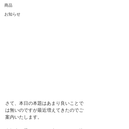
商品
お知らせ
さて、本日の本題はあまり良いことで
は無いのですが最近増えてきたのでご
案内いたします。