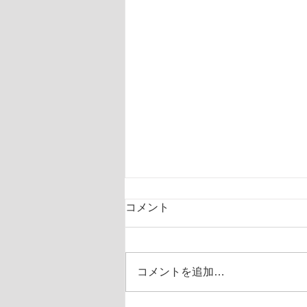
コメント
コメントを追加…