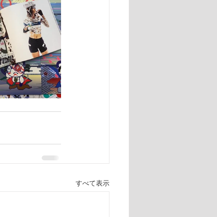
すべて表示