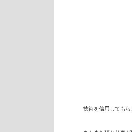
技術を信用してもらえ