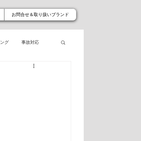
お問合せ＆取り扱いブランド
ング
事故対応