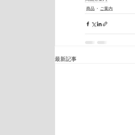
商品
ご案内
最新記事