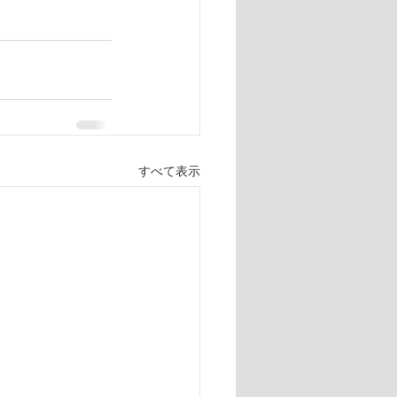
すべて表示