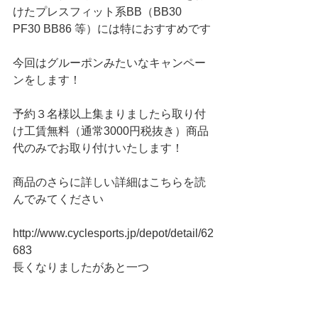
けたプレスフィット系BB（BB30 
PF30 BB86 等）には特におすすめです
今回はグルーポンみたいなキャンペー
ンをします！
予約３名様以上集まりましたら取り付
け工賃無料（通常3000円税抜き）商品
代のみでお取り付けいたします！
商品のさらに詳しい詳細はこちらを読
んでみてください
http://www.cyclesports.jp/depot/detail/62
683
長くなりましたがあと一つ