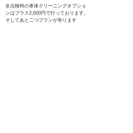
全点検時の車体クリーニングオプショ
ンはプラス2,000円で行っております。
そしてあと二つプランが有ります