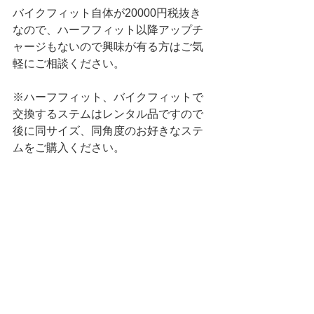
バイクフィット自体が20000円税抜き
なので、ハーフフィット以降アップチ
ャージもないので興味が有る方はご気
軽にご相談ください。
※ハーフフィット、バイクフィットで
交換するステムはレンタル品ですので
後に同サイズ、同角度のお好きなステ
ムをご購入ください。