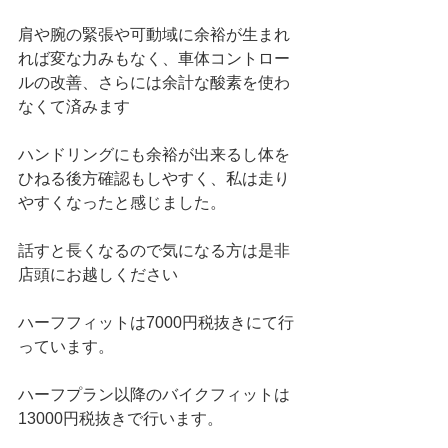
肩や腕の緊張や可動域に余裕が生まれ
れば変な力みもなく、車体コントロー
ルの改善、さらには余計な酸素を使わ
なくて済みます
ハンドリングにも余裕が出来るし体を
ひねる後方確認もしやすく、私は走り
やすくなったと感じました。
話すと長くなるので気になる方は是非
店頭にお越しください
ハーフフィットは7000円税抜きにて行
っています。
ハーフプラン以降のバイクフィットは
13000円税抜きで行います。