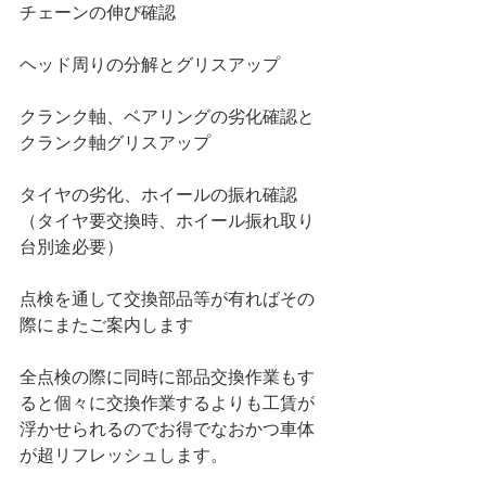
チェーンの伸び確認
ヘッド周りの分解とグリスアップ
クランク軸、ベアリングの劣化確認と
クランク軸グリスアップ
タイヤの劣化、ホイールの振れ確認
（タイヤ要交換時、ホイール振れ取り
台別途必要）
点検を通して交換部品等が有ればその
際にまたご案内します
全点検の際に同時に部品交換作業もす
ると個々に交換作業するよりも工賃が
浮かせられるのでお得でなおかつ車体
が超リフレッシュします。