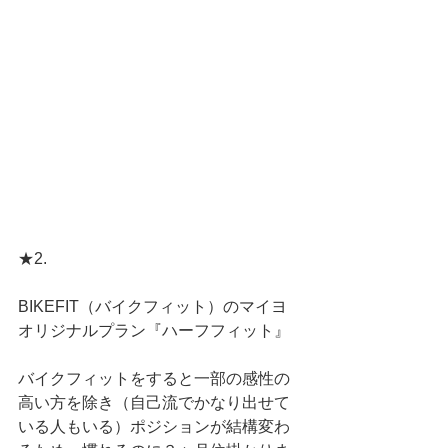
★2.
BIKEFIT（バイクフィット）のマイヨ
オリジナルプラン『ハーフフィット』
バイクフィットをすると一部の感性の
高い方を除き（自己流でかなり出せて
いる人もいる）ポジションが結構変わ