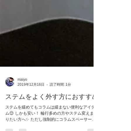
maiyo
2019年12月16日
読了時間: 1分
ステムをよく外す方におすすめ